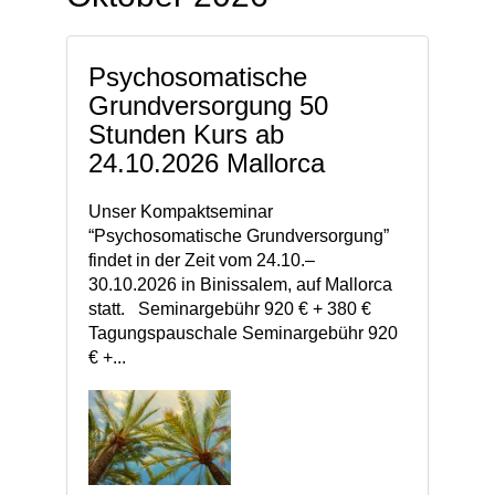
Psychosomatische
Grundversorgung 50
Stunden Kurs ab
24.10.2026 Mallorca
Unser Kompaktseminar
“Psychosomatische Grundversorgung”
findet in der Zeit vom 24.10.–
30.10.2026 in Binissalem, auf Mallorca
statt. Seminargebühr 920 € + 380 €
Tagungspauschale Seminargebühr 920
€ +...