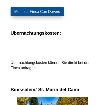
Mehr zur Finca Can Davero
Übernachtungskosten:
Übernachtungskosten können Sie direkt bei der
Finca anfragen.
Binissalem/ St. Maria del Cami: