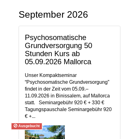
September 2026
Psychosomatische
Grundversorgung 50
Stunden Kurs ab
05.09.2026 Mallorca
Unser Kompaktseminar
“Psychosomatische Grundversorgung”
findet in der Zeit vom 05.09.–
11.09.2026 in Binissalem, auf Mallorca
statt. Seminargebühr 920 € + 330 €
Tagungspauschale Seminargebühr 920
€ +...
Ausgebucht