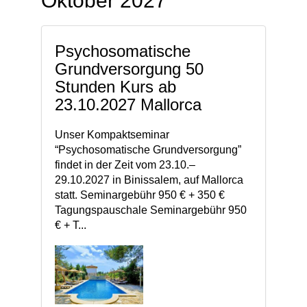
Oktober 2027
Psychosomatische
Grundversorgung 50
Stunden Kurs ab
23.10.2027 Mallorca
Unser Kompaktseminar
“Psychosomatische Grundversorgung”
findet in der Zeit vom 23.10.–
29.10.2027 in Binissalem, auf Mallorca
statt. Seminargebühr 950 € + 350 €
Tagungspauschale Seminargebühr 950
€ + T...