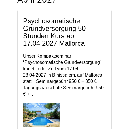
Psychosomatische
Grundversorgung 50
Stunden Kurs ab
17.04.2027 Mallorca
Unser Kompaktseminar
“Psychosomatische Grundversorgung”
findet in der Zeit vom 17.04.–
23.04.2027 in Binissalem, auf Mallorca
statt. Seminargebühr 950 € + 350 €
Tagungspauschale Seminargebühr 950
€ +...