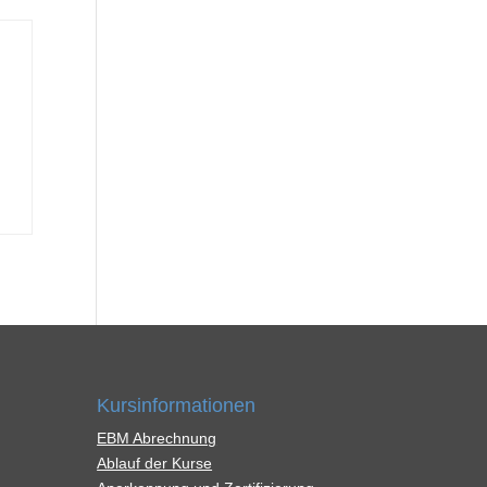
Kursinformationen
EBM Abrechnung
Ablauf der Kurse