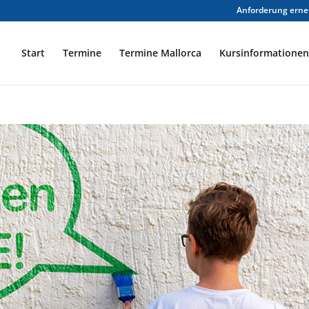
Anforderung erneu
Start
Termine
Termine Mallorca
Kursinformationen