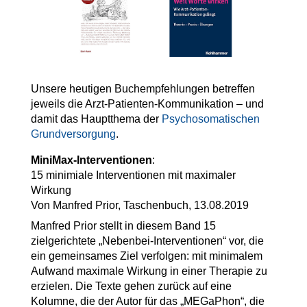
Unsere heutigen Buchеmpfehlungen betreffen
jeweils die Arzt-Patienten-Kommunikation – und
damit das Hauptthema der
Psychosomatischen
Grundversorgung
.
MiniMax-Interventionen
:
15 minimiale Interventionen mit maximaler
Wirkung
Von Manfred Prior, Taschenbuch, 13.08.2019
Manfred Prior stellt in diesem Band 15
zielgerichtete „Nebenbei-Interventionen“ vor, die
ein gemeinsames Ziel verfolgen: mit minimalem
Aufwand maximale Wirkung in einer Therapie zu
erzielen. Die Texte gehen zurück auf eine
Kolumne, die der Autor für das „MEGaPhon“, die