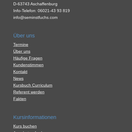
D-63743 Aschaffenburg
Info-Telefon:
06021-43 93 819
info@seminstfuchs.com
Über uns
Termine
Über uns
Häufige Fragen
Kundenstimmen
Kontakt
News
Kursbuch Curriculum
Referent werden
Fakten
Kursinformationen
Kurs buchen