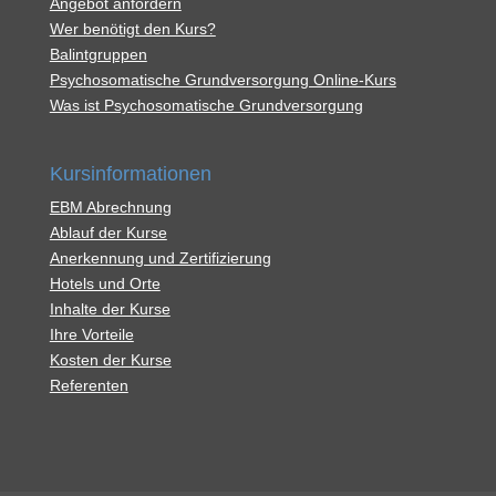
Angebot anfordern
Wer benötigt den Kurs?
Balintgruppen
Psychosomatische Grundversorgung Online-Kurs
Was ist Psychosomatische Grundversorgung
Kursinformationen
EBM Abrechnung
Ablauf der Kurse
Anerkennung und Zertifizierung
Hotels und Orte
Inhalte der Kurse
Ihre Vorteile
Kosten der Kurse
Referenten