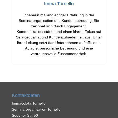
Imma Tornello
Inhaberin mit langjähriger Erfahrung in der
Seminarorganisation und Kundenbetreuung. Sie
zeichnet sich durch Engagement,
Kommunikationsstärke und einen klaren Fokus auf
Servicequalität und Kundenzufriedenheit aus. Unter
ihrer Leitung setzt das Unternehmen auf effiziente
Abläufe, persönliche Betreuung und eine
vertrauensvolle Zusammenarbeit.
Kontaktdaten
Immacolata Tornello
Seminarorganisation Tornello
Sodener Str. 50