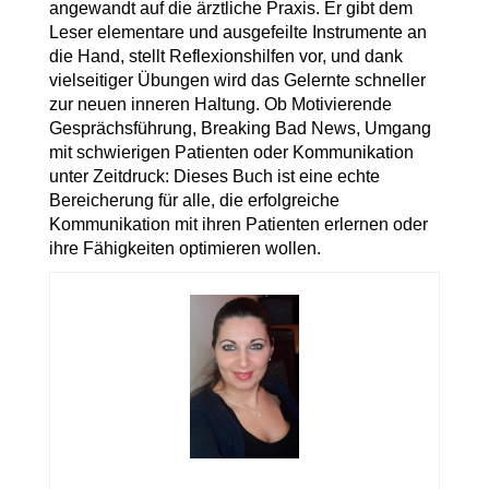
angewandt auf die ärztliche Praxis. Er gibt dem
Leser elementare und ausgefeilte Instrumente an
die Hand, stellt Reflexionshilfen vor, und dank
vielseitiger Übungen wird das Gelernte schneller
zur neuen inneren Haltung. Ob Motivierende
Gesprächsführung, Breaking Bad News, Umgang
mit schwierigen Patienten oder Kommunikation
unter Zeitdruck: Dieses Buch ist eine echte
Bereicherung für alle, die erfolgreiche
Kommunikation mit ihren Patienten erlernen oder
ihre Fähigkeiten optimieren wollen.