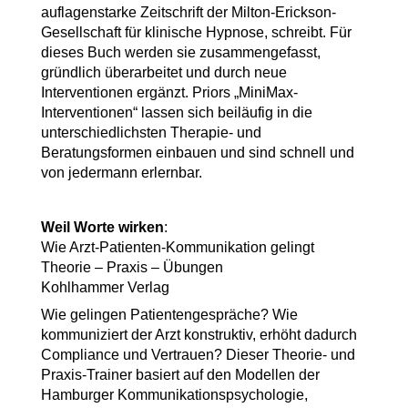
auflagenstarke Zeitschrift der Milton-Erickson-
Gesellschaft für klinische Hypnose, schreibt. Für
dieses Buch werden sie zusammengefasst,
gründlich überarbeitet und durch neue
Interventionen ergänzt. Priors „MiniMax-
Interventionen“ lassen sich beiläufig in die
unterschiedlichsten Therapie- und
Beratungsformen einbauen und sind schnell und
von jedermann erlernbar.
Weil Worte wirken
:
Wie Arzt-Patienten-Kommunikation gelingt
Theorie – Praxis – Übungen
Kohlhammer Verlag
Wie gelingen Patientengespräche? Wie
kommuniziert der Arzt konstruktiv, erhöht dadurch
Compliance und Vertrauen? Dieser Theorie- und
Praxis-Trainer basiert auf den Modellen der
Hamburger Kommunikationspsychologie,